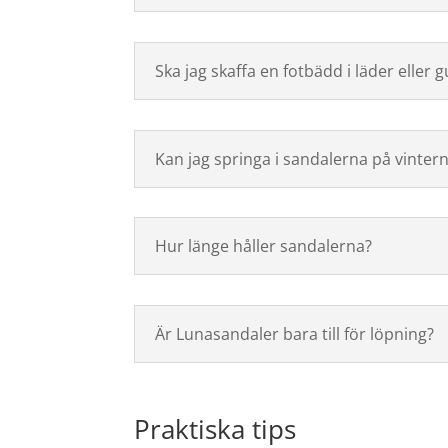
Ska jag skaffa en fotbädd i läder eller
Kan jag springa i sandalerna på vinter
Hur länge håller sandalerna?
Är Lunasandaler bara till för löpning?
Praktiska tips