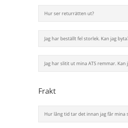
Hur ser returrätten ut?
Jag har beställt fel storlek. Kan jag byta
Jag har slitit ut mina ATS remmar. Kan 
Frakt
Hur lång tid tar det innan jag får mina