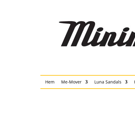
Hem
Me-Mover
Luna Sandals