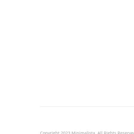
Copyright 2023 Minimalista. All Rights Reserve